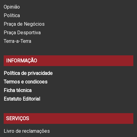
Opinião
Política
Praça de Negócios
Praça Desportiva
Terra-a-Terra
INFORMAÇÃO
Política de privacidade
Termos e condicoes
Ficha técnica
Estatuto Editorial
SERVIÇOS
Livro de reclamações