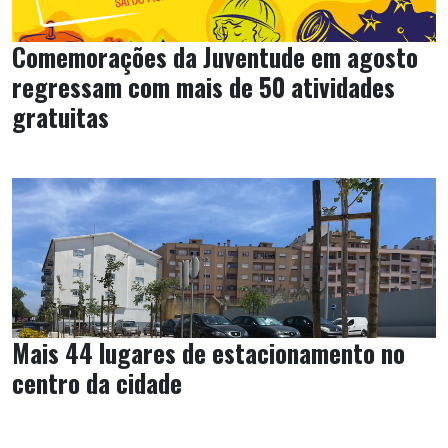
Comemorações da Juventude em agosto
regressam com mais de 50 atividades
gratuitas
Mais 44 lugares de estacionamento no
centro da cidade