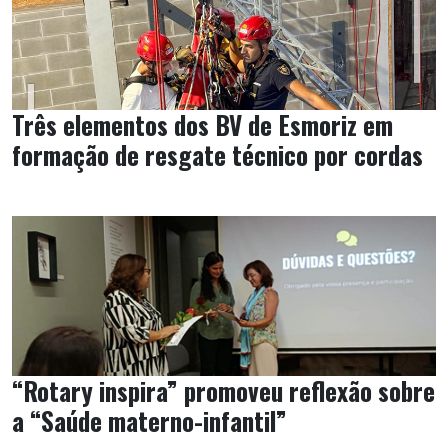
Três elementos dos BV de Esmoriz em
formação de resgate técnico por cordas
“Rotary inspira” promoveu reflexão sobre
a “Saúde materno-infantil”