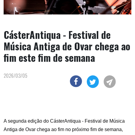
CásterAntiqua - Festival de
Música Antiga de Ovar chega ao
fim este fim de semana
2026/03/05
A segunda edição do CásterAntiqua - Festival de Música
Antiga de Ovar chega ao fim no próximo fim de semana,