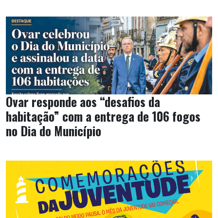
Ovar responde aos “desafios da
habitação” com a entrega de 106 fogos
no Dia do Município