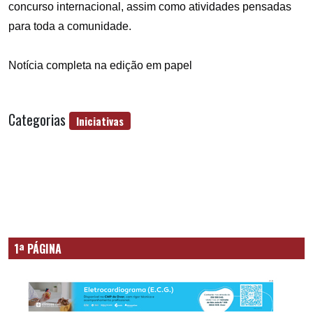
concurso internacional, assim como atividades pensadas
para toda a comunidade.
Not
ícia completa na edição em papel
Categorias
Iniciativas
1ª PÁGINA