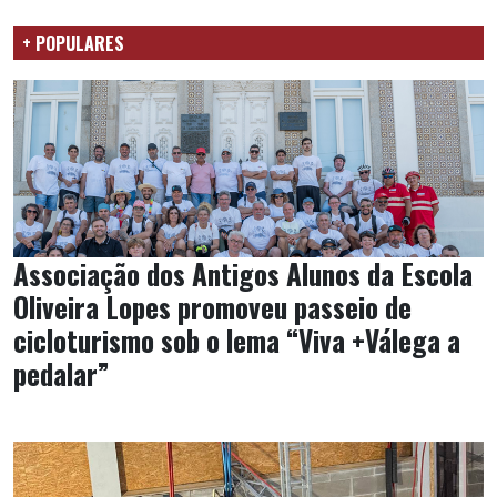
+ POPULARES
Associação dos Antigos Alunos da Escola
Oliveira Lopes promoveu passeio de
cicloturismo sob o lema “Viva +Válega a
pedalar”