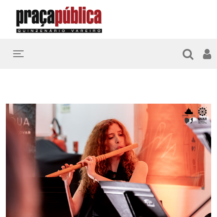
Toggle navigation