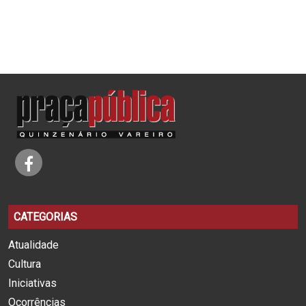
CATEGORIAS
Atualidade
Cultura
Iniciativas
Ocorrências