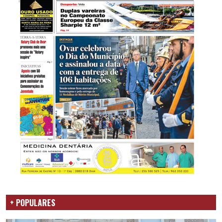
+ POPULARES