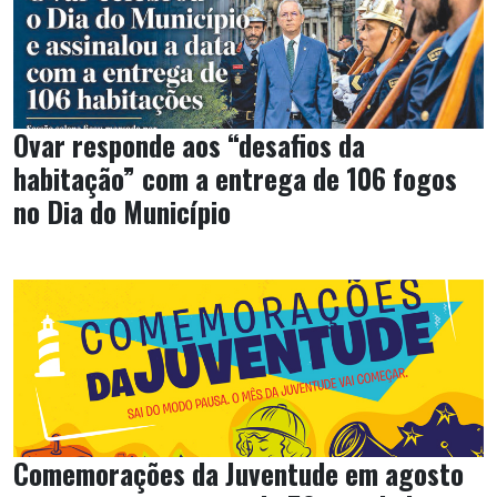
Ovar responde aos “desafios da
habitação” com a entrega de 106 fogos
no Dia do Município
Comemorações da Juventude em agosto