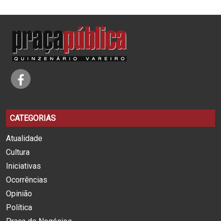
CATEGORIAS
Atualidade
Cultura
Iniciativas
Ocorrências
Opinião
Política