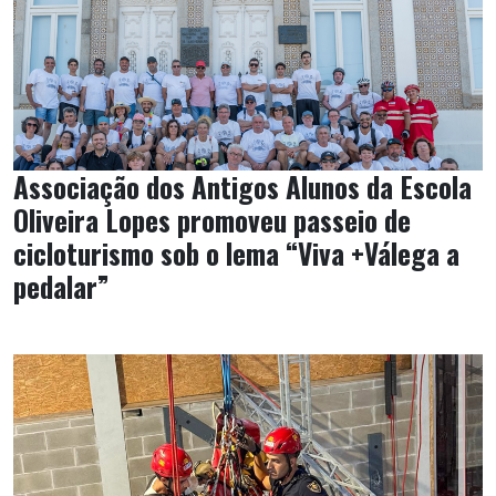
Associação dos Antigos Alunos da Escola
Oliveira Lopes promoveu passeio de
cicloturismo sob o lema “Viva +Válega a
pedalar”