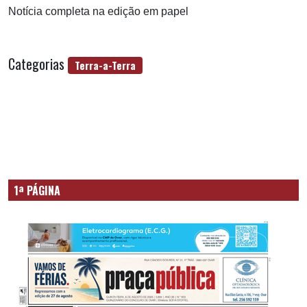
Notícia completa na edição em papel
Categorias
Terra-a-Terra
1ª PÁGINA