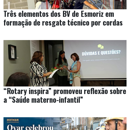
Três elementos dos BV de Esmoriz em
formação de resgate técnico por cordas
“Rotary inspira” promoveu reflexão sobre
a “Saúde materno-infantil”