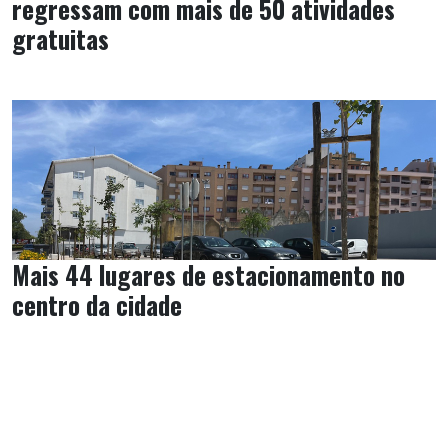
regressam com mais de 50 atividades
gratuitas
Mais 44 lugares de estacionamento no
centro da cidade