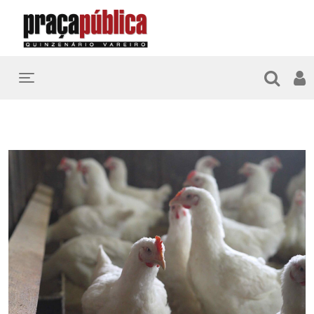
Toggle navigation