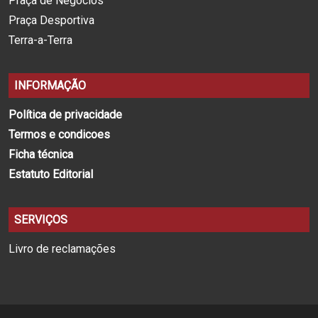
Praça de Negócios
Praça Desportiva
Terra-a-Terra
INFORMAÇÃO
Política de privacidade
Termos e condicoes
Ficha técnica
Estatuto Editorial
SERVIÇOS
Livro de reclamações