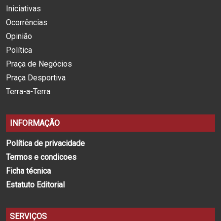
Iniciativas
Ocorrências
Opinião
Política
Praça de Negócios
Praça Desportiva
Terra-a-Terra
INFORMAÇÃO
Política de privacidade
Termos e condicoes
Ficha técnica
Estatuto Editorial
SERVIÇOS