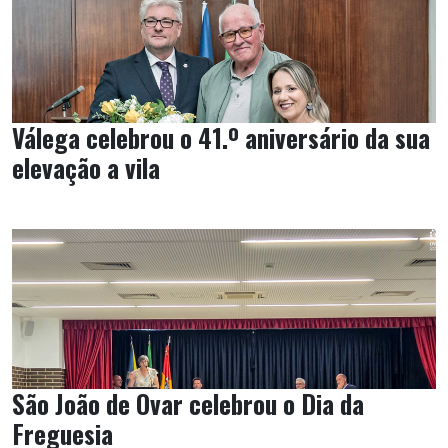
Válega celebrou o 41.º aniversário da sua
elevação a vila
São João de Ovar celebrou o Dia da
Freguesia