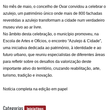
No mês de maio, o concelho de Ovar convidou a celebrar o
azulejo, um património único onde mais de 800 fachadas
revestidas a azulejo transformam a cidade num verdadeiro
museu vivo ao ar livre.
No âmbito desta celebração, o município promoveu, na
Escola de Artes e Ofícios, o encontro “Azulejo & Cidade”,
uma iniciativa dedicada ao património, à identidade e ao
futuro urbano, que reuniu especialistas de diferentes áreas
para refletir sobre os desafios da valorização deste
importante ativo do território, cruzando reabilitação, arte,
turismo, tradição e inovação.
Notícia completa na edição em papel
Categorias
Iniciativas