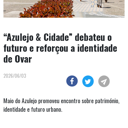
“Azulejo & Cidade” debateu o
futuro e reforçou a identidade
de Ovar
2026/06/03
Maio do Azulejo promoveu encontro sobre património,
identidade e futuro urbano.