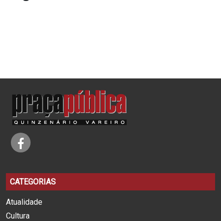
CATEGORIAS
Atualidade
Cultura