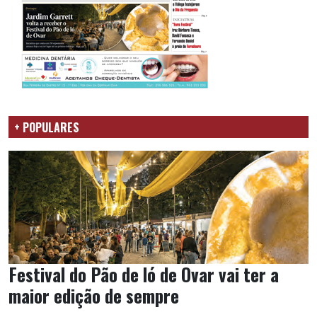
+ POPULARES
Festival do Pão de ló de Ovar vai ter a
maior edição de sempre