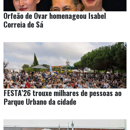
Orfeão de Ovar homenageou Isabel
Correia de Sá
FESTA’26 trouxe milhares de pessoas ao
Parque Urbano da cidade