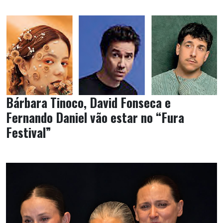
Bárbara Tinoco, David Fonseca e
Fernando Daniel vão estar no “Fura
Festival”