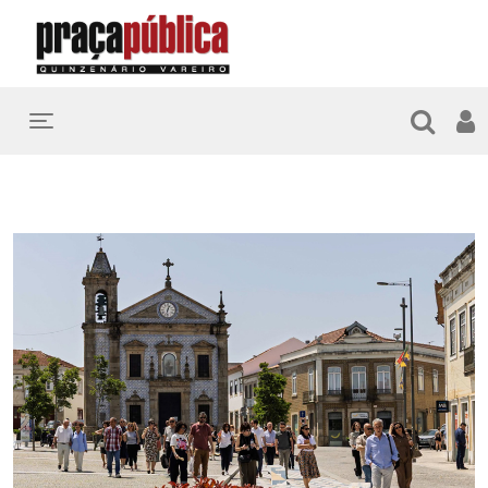
Toggle navigation