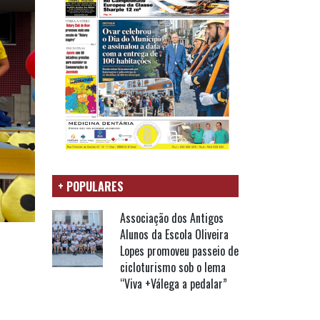
+ POPULARES
Associação dos Antigos
Alunos da Escola Oliveira
Lopes promoveu passeio de
cicloturismo sob o lema
“Viva +Válega a pedalar”