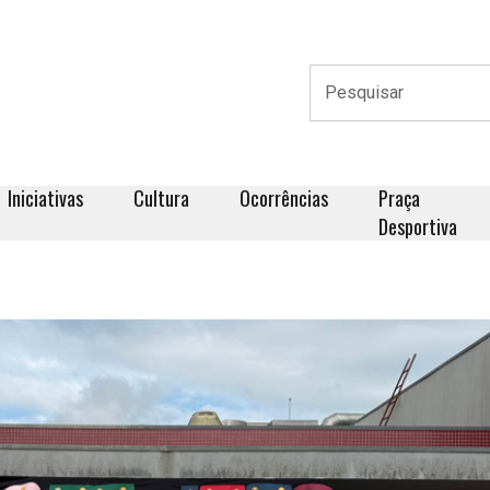
Iniciativas
Cultura
Ocorrências
Praça
Desportiva