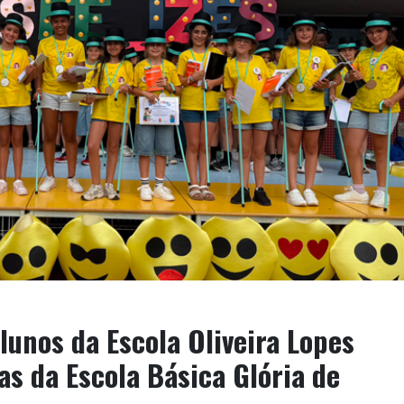
lunos da Escola Oliveira Lopes
tas da Escola Básica Glória de