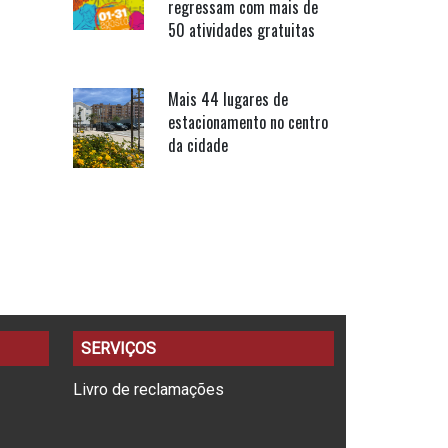
regressam com mais de
50 atividades gratuitas
Mais 44 lugares de
estacionamento no centro
da cidade
SERVIÇOS
Livro de reclamações