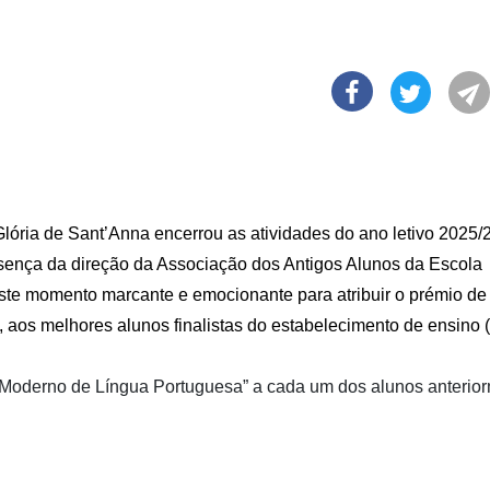
lória de Sant’Anna encerrou as atividades do ano letivo 2025/
sença da direção da Associação dos Antigos Alunos da Escola
ste momento marcante e emocionante para atribuir o prémio d
 aos melhores alunos finalistas do estabelecimento de ensino 
o Moderno de Língua Portuguesa” a cada um dos alunos anterio