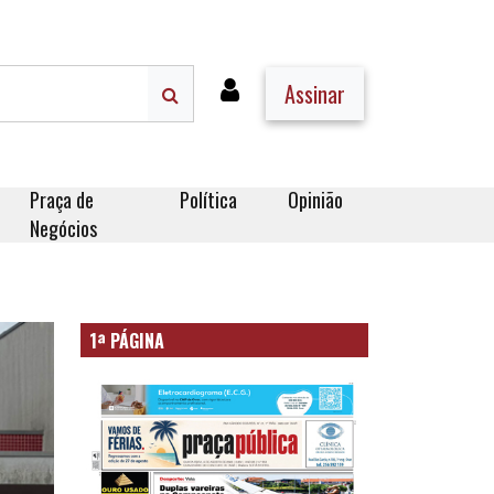
Assinar
Praça de
Política
Opinião
Negócios
1ª PÁGINA