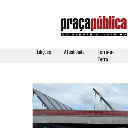
Edições
Atualidade
Terra-a-
Terra