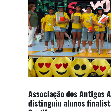
Associação dos Antigos A
distinguiu alunos finalis