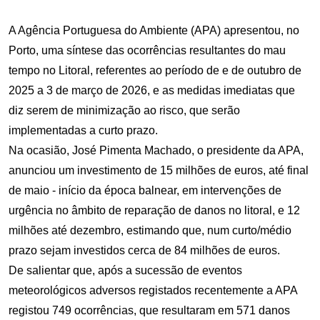
A Agência Portuguesa do Ambiente (APA) apresentou, no
Porto, uma síntese das ocorrências resultantes do mau
tempo no Litoral, referentes ao período de e de outubro de
2025 a 3 de março de 2026, e as medidas imediatas que
diz serem de minimização ao risco, que serão
implementadas a curto prazo.
Na ocasião, José Pimenta Machado, o presidente da APA,
anunciou um investimento de 15 milhões de euros, até final
de maio - início da época balnear, em intervenções de
urgência no âmbito de reparação de danos no litoral, e 12
milhões até dezembro, estimando que, num curto/médio
prazo sejam investidos cerca de 84 milhões de euros.
De salientar que, após a sucessão de eventos
meteorológicos adversos registados recentemente a APA
registou 749 ocorrências, que resultaram em 571 danos