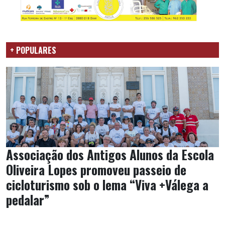
+ POPULARES
Associação dos Antigos Alunos da Escola
Oliveira Lopes promoveu passeio de
cicloturismo sob o lema “Viva +Válega a
pedalar”