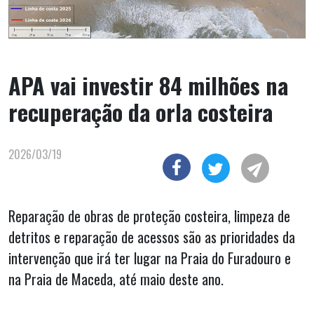
APA vai investir 84 milhões na
recuperação da orla costeira
2026/03/19
Reparação de obras de proteção costeira, limpeza de
detritos e reparação de acessos são as prioridades da
intervenção que irá ter lugar na Praia do Furadouro e
na Praia de Maceda, até maio deste ano.