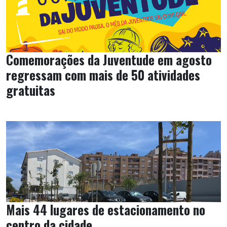
Comemorações da Juventude em agosto
regressam com mais de 50 atividades
gratuitas
Mais 44 lugares de estacionamento no
centro da cidade