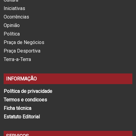
Iniciativas
Ocorrências
Opinião
Política
Praça de Negócios
Praça Desportiva
Terra-a-Terra
INFORMAÇÃO
Política de privacidade
Termos e condicoes
Ficha técnica
Estatuto Editorial