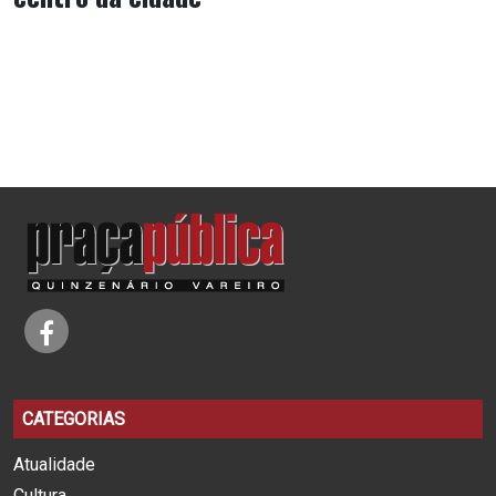
CATEGORIAS
Atualidade
Cultura