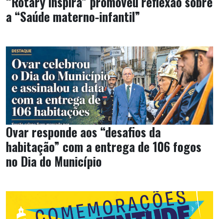
“Rotary inspira” promoveu reflexão sobre
a “Saúde materno-infantil”
Ovar responde aos “desafios da
habitação” com a entrega de 106 fogos
no Dia do Município