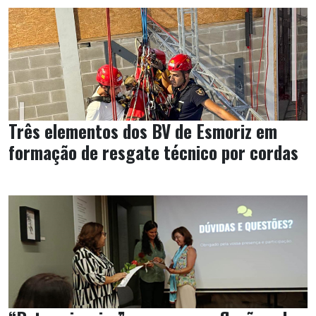
Três elementos dos BV de Esmoriz em
formação de resgate técnico por cordas