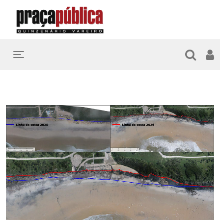
Toggle navigation