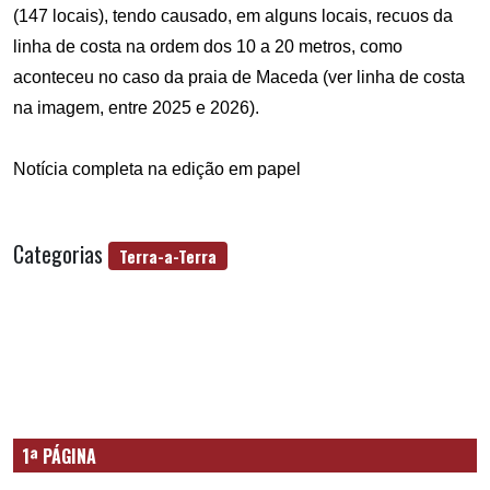
(147 locais), tendo causado, em alguns locais, recuos da
linha de costa na ordem dos 10 a 20 metros, como
aconteceu no caso da praia de Maceda (ver linha de costa
na imagem, entre 2025 e 2026).
Notícia completa na edição em papel
Categorias
Terra-a-Terra
1ª PÁGINA