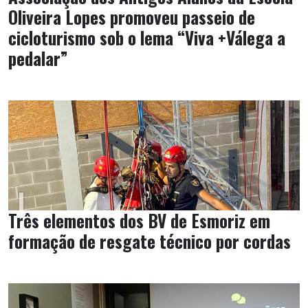
Oliveira Lopes promoveu passeio de
cicloturismo sob o lema “Viva +Válega a
pedalar”
Três elementos dos BV de Esmoriz em
formação de resgate técnico por cordas