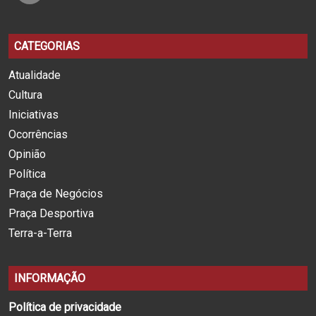
CATEGORIAS
Atualidade
Cultura
Iniciativas
Ocorrências
Opinião
Política
Praça de Negócios
Praça Desportiva
Terra-a-Terra
INFORMAÇÃO
Política de privacidade