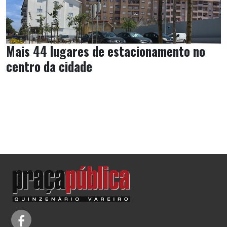
Mais 44 lugares de estacionamento no
centro da cidade