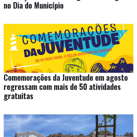
no Dia do Município
Comemorações da Juventude em agosto
regressam com mais de 50 atividades
gratuitas