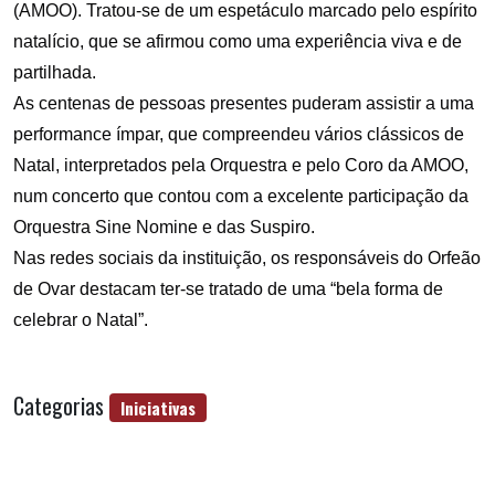
(AMOO). Tratou-se de um espetáculo marcado pelo espírito
natalício, que se afirmou como uma experiência viva e de
partilhada.
As centenas de pessoas presentes puderam assistir a uma
performance ímpar, que compreendeu vários clássicos de
Natal, interpretados pela Orquestra e pelo Coro da AMOO,
num concerto que contou com a excelente participação da
Orquestra Sine Nomine e das Suspiro.
Nas redes sociais da instituição, os responsáveis do Orfeão
de Ovar destacam ter-se tratado de uma “bela forma de
celebrar o Natal”.
Categorias
Iniciativas