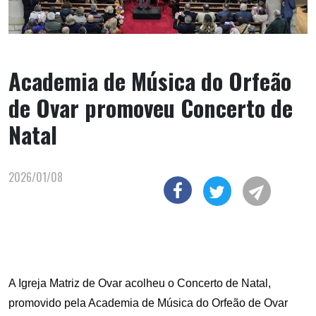
Academia de Música do Orfeão
de Ovar promoveu Concerto de
Natal
2026/01/08
A Igreja Matriz de Ovar acolheu o Concerto de Natal,
promovido pela Academia de Música do Orfeão de Ovar