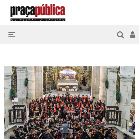
Toggle navigation